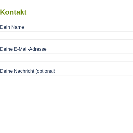
Kontakt
Dein Name
Deine E-Mail-Adresse
Deine Nachricht (optional)